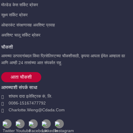
मोल्डेड केस सर्किट ब्रेकर
सूक्ष्म सर्किट ब्रेकर
ओव्हरकंट संरक्षणासह अवशिष्ट प्रवाह
अवशिष्ट चालू सर्किट ब्रेकर
चौकशी
आमच्या उत्पादनांबद्दल किंवा प्रिसेलिस्टच्या चौकशीसाठी, कृपया आपला ईमेल आम्हाला द्या
आणि आम्ही 24 तासांच्या आत संपर्कात राहू.
आता चौकशी
आमच्याशी संपर्क साधा
शांघाय दादा इलेक्ट्रिक कं, लि.
0086-15167477792
Charlotte.weng@cdada.com